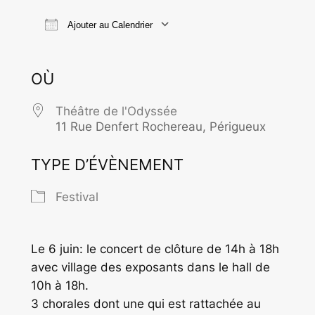
Ajouter au Calendrier
Télécharger ICS
Calendrier Goo
OÙ
Théâtre de l'Odyssée
11 Rue Denfert Rochereau, Périgueux
TYPE D’ÉVÈNEMENT
Festival
Le 6 juin: le concert de clôture de 14h à 18h
avec village des exposants dans le hall de
10h à 18h.
3 chorales dont une qui est rattachée au