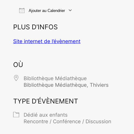
Ajouter au Calendrier
Télécharger ICS
Calendrier Goo
PLUS D’INFOS
Site internet de l’évènement
OÙ
Bibliothèque Médiathèque
Bibliothèque Médiathèque, Thiviers
TYPE D’ÉVÈNEMENT
Dédié aux enfants
Rencontre / Conférence / Discussion