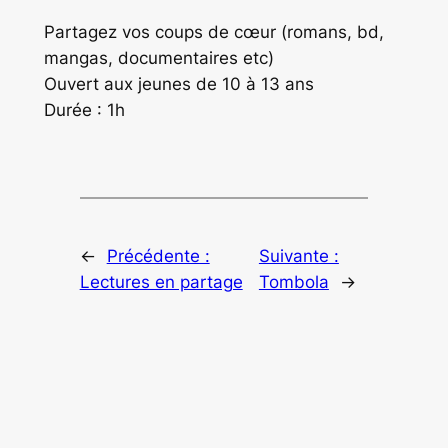
Partagez vos coups de cœur (romans, bd,
mangas, documentaires etc)
Ouvert aux jeunes de 10 à 13 ans
Durée : 1h
←
Précédente :
Suivante :
Lectures en partage
Tombola
→