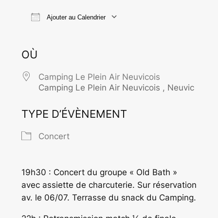
Ajouter au Calendrier
Télécharger ICS
Calendrier Goo
OÙ
Camping Le Plein Air Neuvicois
Camping Le Plein Air Neuvicois , Neuvic
TYPE D’ÉVÈNEMENT
Concert
19h30 : Concert du groupe « Old Bath »
avec assiette de charcuterie. Sur réservation
av. le 06/07. Terrasse du snack du Camping.