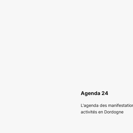
Agenda 24
L'agenda des manifestatio
activités en Dordogne