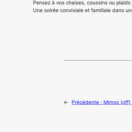
Pensez à vos chaises, coussins ou plaids 
Une soirée conviviale et familiale dans 
←
Précédente :
Mimos (off) 