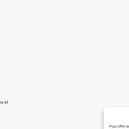
ns et
Pour offrir 