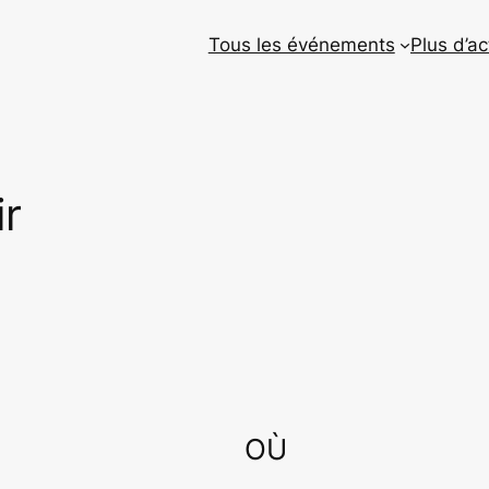
Tous les événements
Plus d’ac
ir
OÙ