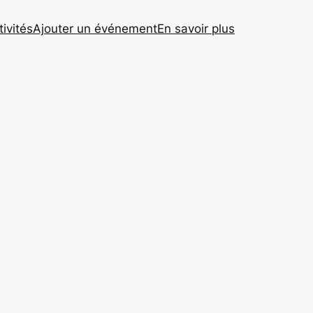
tivités
Ajouter un événement
En savoir plus