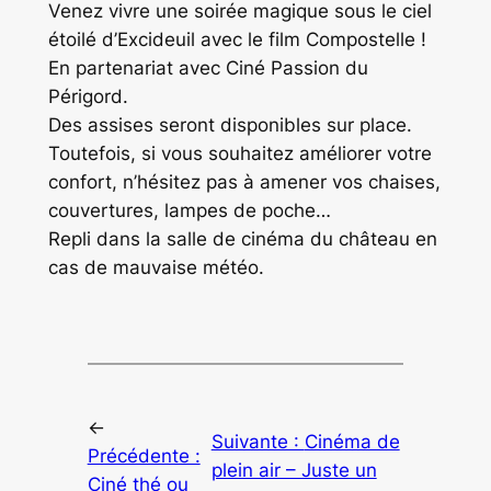
Venez vivre une soirée magique sous le ciel
étoilé d’Excideuil avec le film Compostelle !
En partenariat avec Ciné Passion du
Périgord.
Des assises seront disponibles sur place.
Toutefois, si vous souhaitez améliorer votre
confort, n’hésitez pas à amener vos chaises,
couvertures, lampes de poche…
Repli dans la salle de cinéma du château en
cas de mauvaise météo.
←
Suivante :
Cinéma de
Précédente :
plein air – Juste un
Ciné thé ou