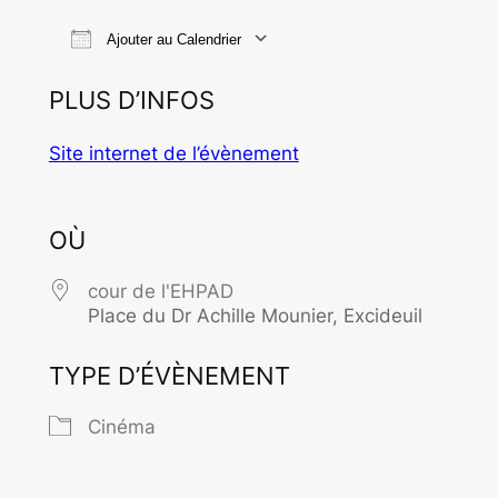
Ajouter au Calendrier
Télécharger ICS
Calendrier Goo
PLUS D’INFOS
Site internet de l’évènement
OÙ
cour de l'EHPAD
Place du Dr Achille Mounier, Excideuil
TYPE D’ÉVÈNEMENT
Cinéma