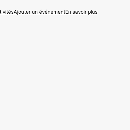
tivités
Ajouter un événement
En savoir plus