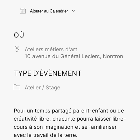
Ajouter au Calendrier
Télécharger ICS
Calendrier Goo
OÙ
Ateliers métiers d'art
10 avenue du Général Leclerc, Nontron
TYPE D’ÉVÈNEMENT
Atelier / Stage
Pour un temps partagé parent-enfant ou de
créativité libre, chacun.e pourra laisser libre-
cours à son imagination et se familiariser
avec le travail de la terre.