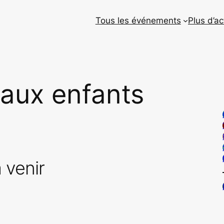
Tous les événements
Plus d’ac
 aux enfants
 venir