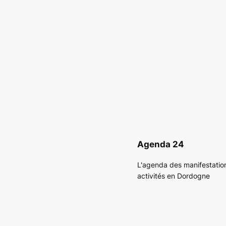
Agenda 24
L'agenda des manifestatio
activités en Dordogne