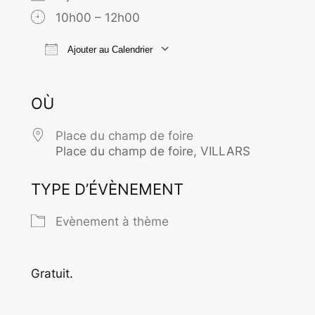
10h00 – 12h00
Ajouter au Calendrier
Télécharger ICS
Calendrier Goo
OÙ
Place du champ de foire
Place du champ de foire, VILLARS
TYPE D’ÉVÈNEMENT
Evènement à thème
Gratuit.