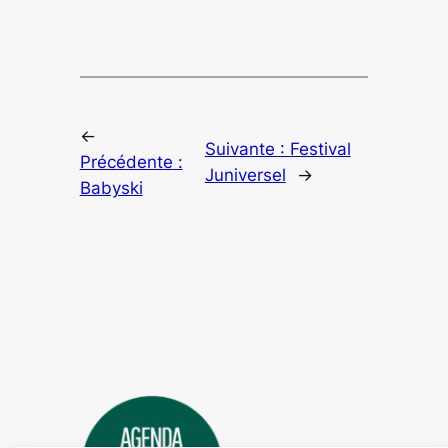
←
Suivante :
Festival
Précédente :
Juniversel
→
Babyski