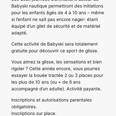
Babyski nautique permettront des initiations
pour les enfants âgés de 4 à 10 ans – même
si l’enfant ne sait pas encore nager- étant
équipé d’un gilet de sécurité et de matériel
adapté.
Cette activité de Babyski sera totalement
gratuite pour découvrir ce sport de glisse.
Vous aimez la glisse, les sensations et bien
rigoler ? Cette année encore, vous pourrez
essayer la bouée tractée 2 ou 3 places pour
les plus de 10 ans (ou + de 8 ans
accompagné d’un adulte). Activité payante.
Inscriptions et autorisations parentales
obligatoires.
Inscriptions sur place.