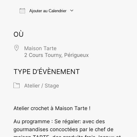
Ajouter au Calendrier
Télécharger ICS
Calendrier Goo
OÙ
Maison Tarte
2 Cours Tourny, Périgueux
TYPE D’ÉVÈNEMENT
Atelier / Stage
Atelier crochet à Maison Tarte !
Au programme : Se régaler: avec des
gourmandises concoctées par le chef de