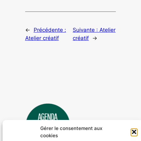
←
Précédente :
Suivante :
Atelier
Atelier créatif
créatif
→
Gérer le consentement aux
cookies