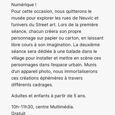
Numérique !
Pour cette occasion, nous quitterons le
musée pour explorer les rues de Neuvic et
l’univers du Street art. Lors de la première
séance, chacun créera son propre
personnage sur papier ou carton, en laissant
libre cours à son imagination. La deuxième
séance sera dédiée à une balade dans le
village pour installer et mettre en scène ces
personnages dans l’espace urbain. Munis
d’un appareil photo, nous immortaliserons
ces créations éphémères à travers
différents cadrages.
Adultes et enfants à partir de 5 ans.
10h-11h30, centre Multimédia.
Gratuit