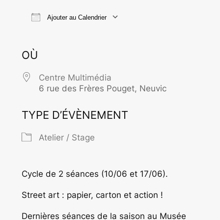
Ajouter au Calendrier
Télécharger ICS
Calendrier Goo
OÙ
Centre Multimédia
6 rue des Frères Pouget, Neuvic
TYPE D’ÉVÈNEMENT
Atelier / Stage
Cycle de 2 séances (10/06 et 17/06).
Street art : papier, carton et action !
Dernières séances de la saison au Musée