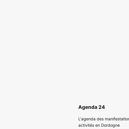
Agenda 24
L'agenda des manifestatio
activités en Dordogne