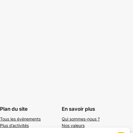
Plan du site
En savoir plus
Tous les événements
Qui sommes-nous ?
Plus d’activités
Nos valeurs
Ajouter un événement
Soutenir