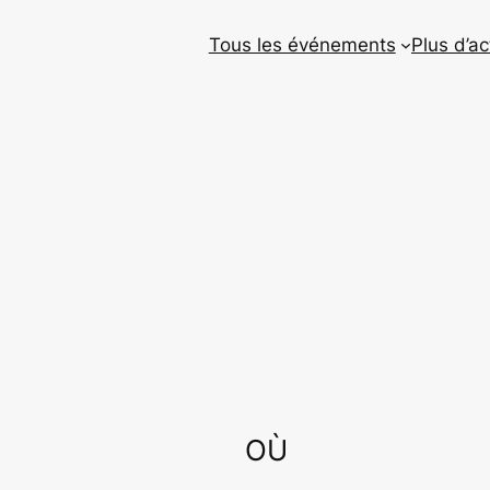
Tous les événements
Plus d’ac
OÙ