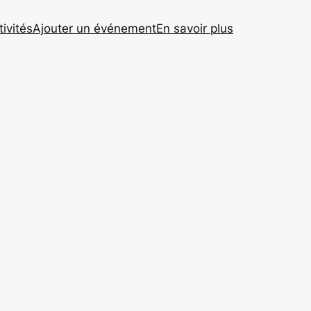
tivités
Ajouter un événement
En savoir plus