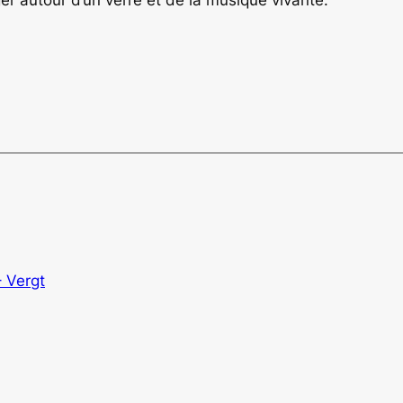
– Vergt