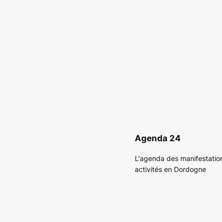
Agenda 24
L'agenda des manifestatio
activités en Dordogne