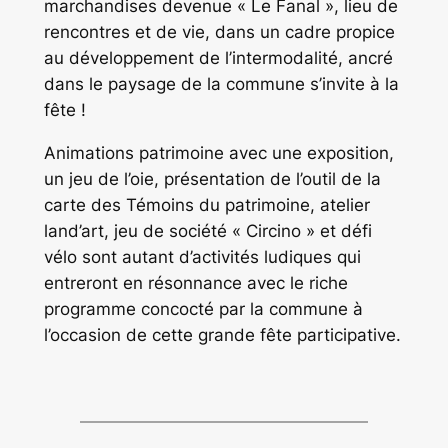
marchandises devenue « Le Fanal », lieu de
rencontres et de vie, dans un cadre propice
au développement de l’intermodalité, ancré
dans le paysage de la commune s’invite à la
fête !
Animations patrimoine avec une exposition,
un jeu de l’oie, présentation de l’outil de la
carte des Témoins du patrimoine, atelier
land’art, jeu de société « Circino » et défi
vélo sont autant d’activités ludiques qui
entreront en résonnance avec le riche
programme concocté par la commune à
l’occasion de cette grande fête participative.