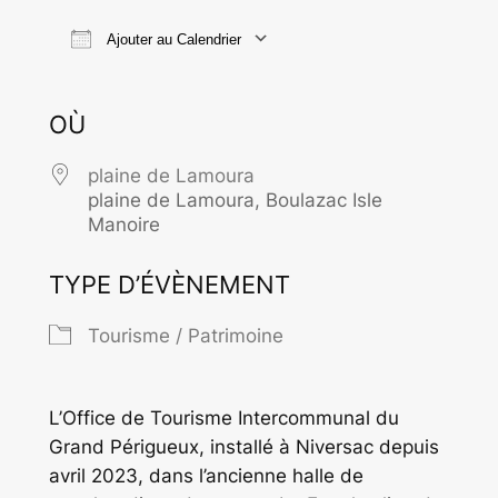
Ajouter au Calendrier
Télécharger ICS
Calendrier Goo
OÙ
plaine de Lamoura
plaine de Lamoura, Boulazac Isle
Manoire
TYPE D’ÉVÈNEMENT
Tourisme / Patrimoine
L’Office de Tourisme Intercommunal du
Grand Périgueux, installé à Niversac depuis
avril 2023, dans l’ancienne halle de