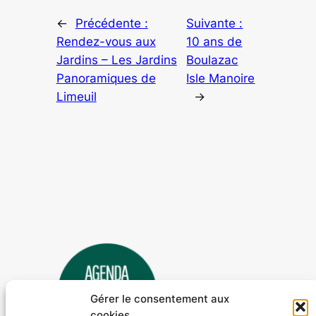
←
Précédente :
Suivante :
Rendez-vous aux
10 ans de
Jardins – Les Jardins
Boulazac
Panoramiques de
Isle Manoire
Limeuil
→
Gérer le consentement aux
cookies