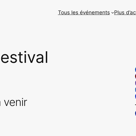
Tous les événements
Plus d’ac
estival
 venir