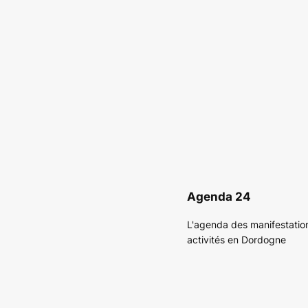
Agenda 24
L'agenda des manifestatio
activités en Dordogne